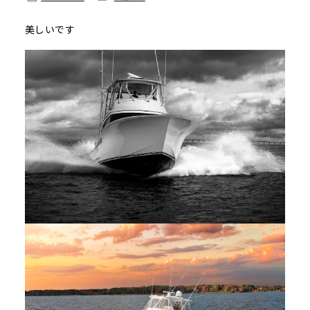
美しいです