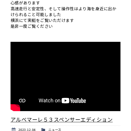
心感があります
高速走行と安定性、そして操作性はより海を身近に出か
けられること可能しました
横浜にて実艇をご覧いただけます
是非一度ご覧ください
アルベマーレ５３スペンサーエディション
2023.12.04
ニュース