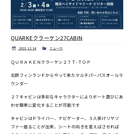
QUARKEクラーケン27CABIN
2023.12.14
ニュース
ＱＵＲＡＫＥＮクラーケン２７Ｔ-ＴＯＰ
北欧フィンランドからやって来たマルチパーパスオールラ
ウンダー
２７キャビンは多彩なキャラクターによりボート遊びにあ
わせ簡単に変化することが可能です
キャビンはドライバー、ナビゲーター、３人掛けリヤソ
ファー座ることが出来、シートの向きを変えばさせれば