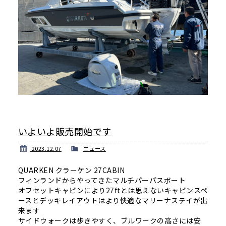
いよいよ販売開始です
2023.12.07
ニュース
QUARKEN クラーケン 27CABIN
フィンランドからやってきたマルチパーパスボート
オフセットキャビンにより27ftとは思えないキャビンスペ
ースとデッキレイアウトはより快適なマリーナステイが出
来ます
サイドウォークは歩きやすく、ブルワークの高さには安