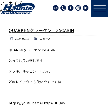
アーカイブ
Archive
QUARKENクラーケン 35CABIN
2024.02.12
ニュース
QUARKNクラーケン35CABIN
とっても良い感じです
デッキ、キャビン、ヘルム
どのレイアウトも使いやすですね
https://youtu.be/cA1P9pWHHQw?