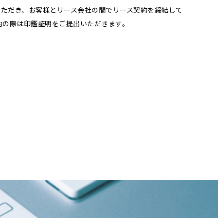
いただき、お客様とリース会社の間でリース契約を締結して
約の際は印鑑証明をご提出いただきます。