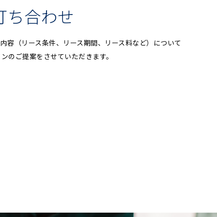
打ち合わせ
約内容（リース条件、リース期間、リース料など）について
ランのご提案をさせていただきます。