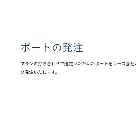
ボートの発注
プランの打ち合わせで選定いただいたボートをリース会社
び発注いたします。