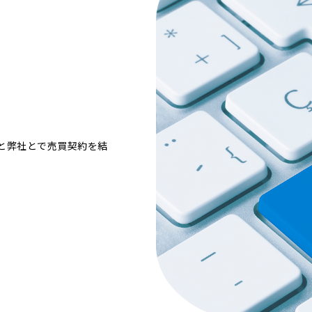
と弊社とで売買契約を結