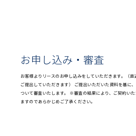
お申し込み・審査
お客様よりリースのお申し込みをしていただきます。（直
ご提出していただきます） ご提出いただいた資料を基に
ついて審査いたします。 ※審査の結果により、ご契約い
ますのであらかじめご了承ください。