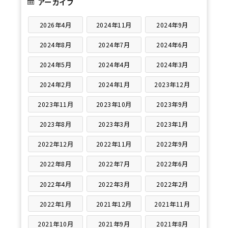
アーカイブ
2026年4月
2024年11月
2024年9月
2024年8月
2024年7月
2024年6月
2024年5月
2024年4月
2024年3月
2024年2月
2024年1月
2023年12月
2023年11月
2023年10月
2023年9月
2023年8月
2023年3月
2023年1月
2022年12月
2022年11月
2022年9月
2022年8月
2022年7月
2022年6月
2022年4月
2022年3月
2022年2月
2022年1月
2021年12月
2021年11月
2021年10月
2021年9月
2021年8月