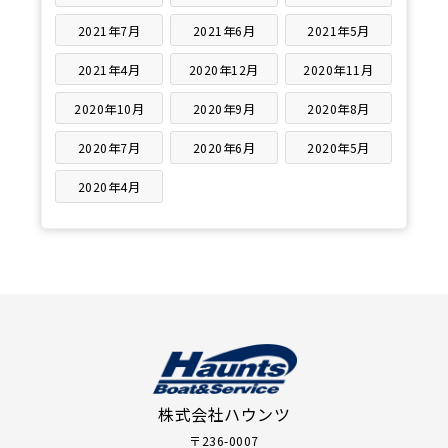
2021年7月
2021年6月
2021年5月
2021年4月
2020年12月
2020年11月
2020年10月
2020年9月
2020年8月
2020年7月
2020年6月
2020年5月
2020年4月
株式会社ハウンツ
〒236-0007