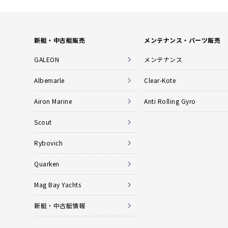
新艇・中古艇販売
メンテナンス・パーツ販売
GALEON
メンテナンス
Albemarle
Clear-Kote
Airon Marine
Anti Rolling Gyro
Scout
Rybovich
Quarken
Mag Bay Yachts
新艇・中古艇情報