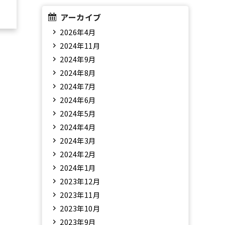
アーカイブ
2026年4月
2024年11月
2024年9月
2024年8月
2024年7月
2024年6月
2024年5月
2024年4月
2024年3月
2024年2月
2024年1月
2023年12月
2023年11月
2023年10月
2023年9月