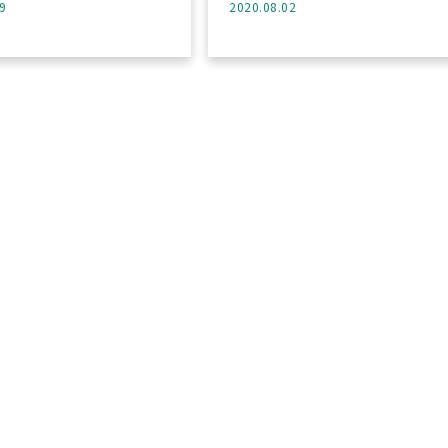
9
2020.08.02