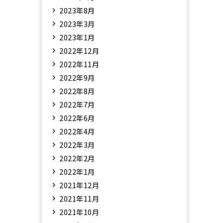
2023年8月
2023年3月
2023年1月
2022年12月
2022年11月
2022年9月
2022年8月
2022年7月
2022年6月
2022年4月
2022年3月
2022年2月
2022年1月
2021年12月
2021年11月
2021年10月