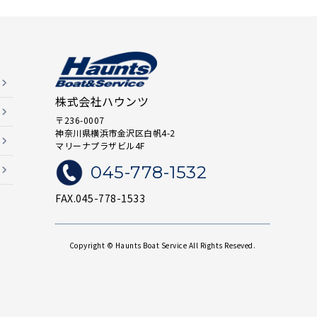
株式会社ハウンツ
〒236-0007
神奈川県横浜市金沢区白帆4-2
マリーナプラザビル4F
045-778-1532
FAX.045-778-1533
Copyright © Haunts Boat Service All Rights Reseved.