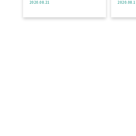
2020.08.21
2020.08.1