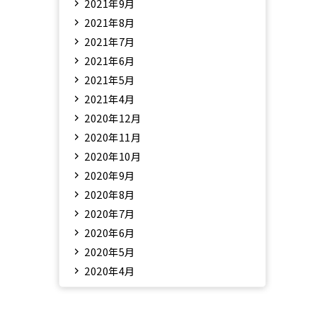
2021年9月
2021年8月
2021年7月
2021年6月
2021年5月
2021年4月
2020年12月
2020年11月
2020年10月
2020年9月
2020年8月
2020年7月
2020年6月
2020年5月
2020年4月