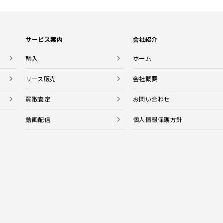
サービス案内
会社紹介
輸入
ホーム
リース販売
会社概要
買取査定
お問い合わせ
動画配信
個人情報保護方針