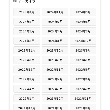
アーカイブ
2026年4月
2024年11月
2024年9月
2024年8月
2024年7月
2024年6月
2024年5月
2024年4月
2024年3月
2024年2月
2024年1月
2023年12月
2023年11月
2023年10月
2023年9月
2023年8月
2023年3月
2023年1月
2022年12月
2022年11月
2022年9月
2022年8月
2022年7月
2022年6月
2022年4月
2022年3月
2022年2月
2022年1月
2021年12月
2021年11月
2021年10月
2021年9月
2021年8月