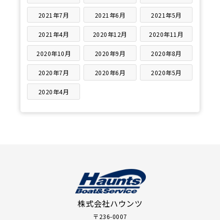
2021年7月
2021年6月
2021年5月
2021年4月
2020年12月
2020年11月
2020年10月
2020年9月
2020年8月
2020年7月
2020年6月
2020年5月
2020年4月
株式会社ハウンツ
〒236-0007