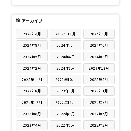
アーカイブ
2026年4月
2024年11月
2024年9月
2024年8月
2024年7月
2024年6月
2024年5月
2024年4月
2024年3月
2024年2月
2024年1月
2023年12月
2023年11月
2023年10月
2023年9月
2023年8月
2023年3月
2023年1月
2022年12月
2022年11月
2022年9月
2022年8月
2022年7月
2022年6月
2022年4月
2022年3月
2022年2月