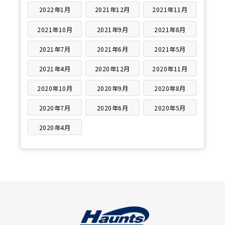
2022年1月
2021年12月
2021年11月
2021年10月
2021年9月
2021年8月
2021年7月
2021年6月
2021年5月
2021年4月
2020年12月
2020年11月
2020年10月
2020年9月
2020年8月
2020年7月
2020年6月
2020年5月
2020年4月