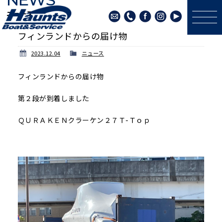
ニュース
フィンランドからの届け物
2023.12.04
ニュース
フィンランドからの届け物
第２段が到着しました
ＱＵＲＡＫＥＮクラーケン２７Ｔ-Ｔｏｐ