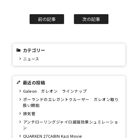
前の記事
次の記事
カテゴリー
ニュース
最近の投稿
Galeon ガレオン ラインナップ
ポーランドのエレガントクルーザー ガレオン取り
扱い開始
排気管
アンチローリングジャイロ減揺効果シュミレーショ
ン
QUARKEN 27CABIN Kazi Movie