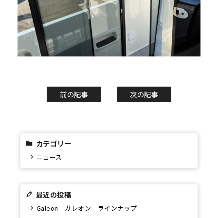
前の記事
次の記事
カテゴリー
ニュース
最近の投稿
Galeon ガレオン ラインナップ