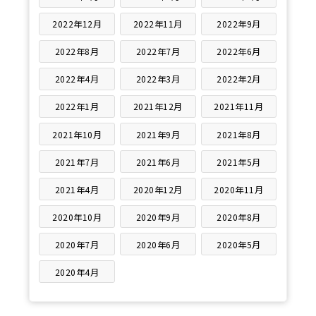
2022年12月
2022年11月
2022年9月
2022年8月
2022年7月
2022年6月
2022年4月
2022年3月
2022年2月
2022年1月
2021年12月
2021年11月
2021年10月
2021年9月
2021年8月
2021年7月
2021年6月
2021年5月
2021年4月
2020年12月
2020年11月
2020年10月
2020年9月
2020年8月
2020年7月
2020年6月
2020年5月
2020年4月