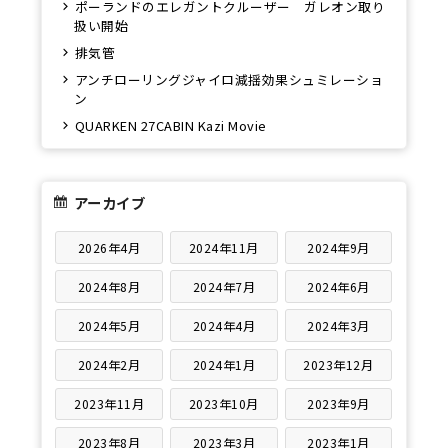
ポーランドのエレガントクルーザー ガレオン取り
扱い開始
排気管
アンチローリングジャイロ減揺効果シュミレーショ
ン
QUARKEN 27CABIN Kazi Movie
アーカイブ
2026年4月
2024年11月
2024年9月
2024年8月
2024年7月
2024年6月
2024年5月
2024年4月
2024年3月
2024年2月
2024年1月
2023年12月
2023年11月
2023年10月
2023年9月
2023年8月
2023年3月
2023年1月