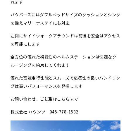
れます
バウバースにはダブルベッドサイズのクッションとシンク
を備えマリーナステイにも対応
左側にサイドウォークアラウンドは前後を安全はアクセス
を可能にします
全方位の優れた視認性のヘルムステーションは快適なク
ルージングを約束してくれます
優れた高速走行性能とスムーズで応答性の良いハンドリン
グは高いパフォーマンスを発揮します
お問い合わせ、ご試乗はこちらまで
株式会社 ハウンツ 045-778-1532