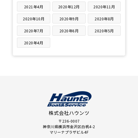
2021年4月
2020年12月
2020年11月
2020年10月
2020年9月
2020年8月
2020年7月
2020年6月
2020年5月
2020年4月
株式会社ハウンツ
〒236-0007
神奈川県横浜市金沢区白帆4-2
マリーナプラザビル4F