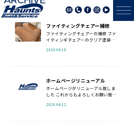
アーカイブ
ファイティングチェアー補修
ファイティングチェアーの補修 ファ
イティンギチェアーのクリア塗装は
塗装ではなく、通常レンジで表面を
2020.04.18
固めて ...
ホームページリニューアル
ホームページがリニューアル致しま
した これからもよろしくお願い致し
ます ...
2020.04.12