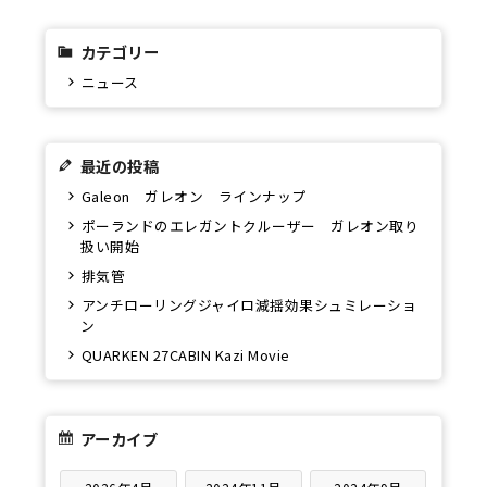
カテゴリー
ニュース
最近の投稿
Galeon ガレオン ラインナップ
ポーランドのエレガントクルーザー ガレオン取り
扱い開始
排気管
アンチローリングジャイロ減揺効果シュミレーショ
ン
QUARKEN 27CABIN Kazi Movie
アーカイブ