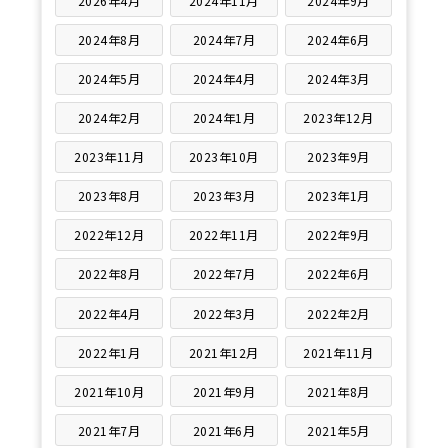
2026年4月
2024年11月
2024年9月
2024年8月
2024年7月
2024年6月
2024年5月
2024年4月
2024年3月
2024年2月
2024年1月
2023年12月
2023年11月
2023年10月
2023年9月
2023年8月
2023年3月
2023年1月
2022年12月
2022年11月
2022年9月
2022年8月
2022年7月
2022年6月
2022年4月
2022年3月
2022年2月
2022年1月
2021年12月
2021年11月
2021年10月
2021年9月
2021年8月
2021年7月
2021年6月
2021年5月