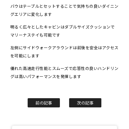
バウはテーブルとセットすることで気持ちの良いダイニン
グエリアに変化します
明るく広々としたキャビンはダブルサイズクッションで
マリーナステイも可能です
左側にサイドウォークアラウンドは前後を安全はアクセス
を可能にします
優れた高速走行性能とスムーズで応答性の良いハンドリン
グは高いパフォーマンスを発揮します
前の記事
次の記事