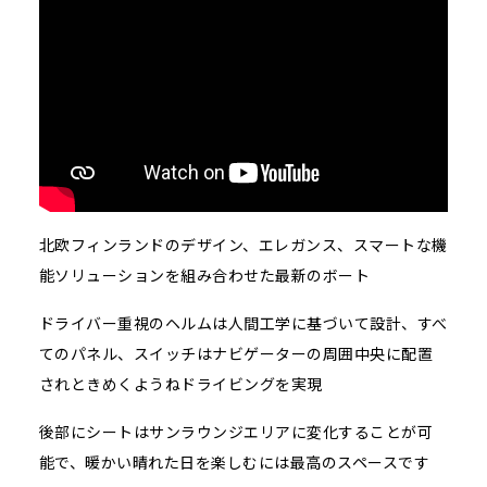
北欧フィンランドのデザイン、エレガンス、スマートな機
能ソリューションを組み合わせた最新のボート
ドライバー重視のヘルムは人間工学に基づいて設計、すべ
てのパネル、スイッチはナビゲーターの周囲中央に配置
されときめくようねドライビングを実現
後部にシートはサンラウンジエリアに変化することが可
能で、暖かい晴れた日を楽しむには最高のスペースです