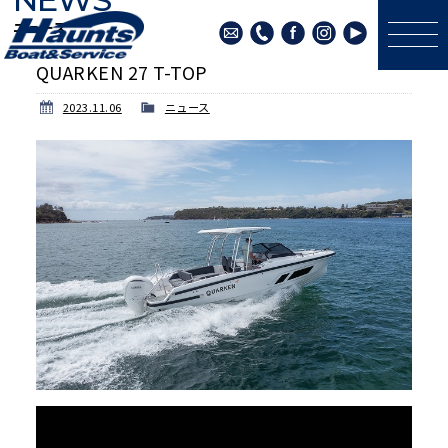
ニュース
QUARKEN 27 T-TOP
2023.11.06
ニュース