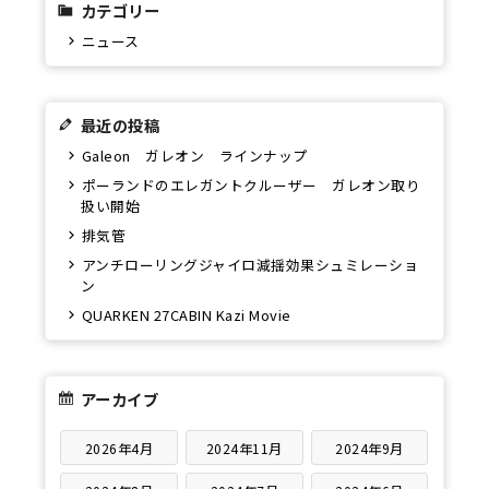
カテゴリー
ニュース
最近の投稿
Galeon ガレオン ラインナップ
ポーランドのエレガントクルーザー ガレオン取り
扱い開始
排気管
アンチローリングジャイロ減揺効果シュミレーショ
ン
QUARKEN 27CABIN Kazi Movie
アーカイブ
2026年4月
2024年11月
2024年9月