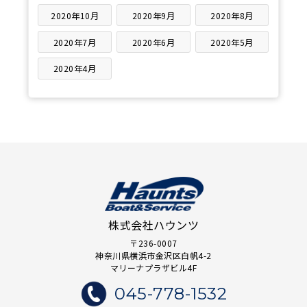
2020年10月
2020年9月
2020年8月
2020年7月
2020年6月
2020年5月
2020年4月
株式会社ハウンツ
〒236-0007
神奈川県横浜市金沢区白帆4-2
マリーナプラザビル4F
045-778-1532