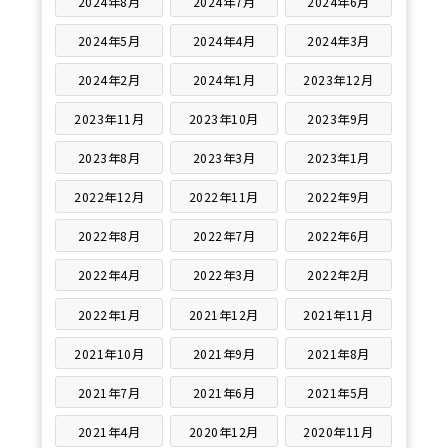
2024年8月
2024年7月
2024年6月
2024年5月
2024年4月
2024年3月
2024年2月
2024年1月
2023年12月
2023年11月
2023年10月
2023年9月
2023年8月
2023年3月
2023年1月
2022年12月
2022年11月
2022年9月
2022年8月
2022年7月
2022年6月
2022年4月
2022年3月
2022年2月
2022年1月
2021年12月
2021年11月
2021年10月
2021年9月
2021年8月
2021年7月
2021年6月
2021年5月
2021年4月
2020年12月
2020年11月