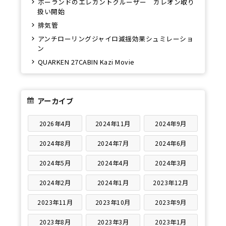
ポーランドのエレガントクルーザー ガレオン取り
扱い開始
排気管
アンチローリングジャイロ減揺効果シュミレーショ
ン
QUARKEN 27CABIN Kazi Movie
アーカイブ
2026年4月
2024年11月
2024年9月
2024年8月
2024年7月
2024年6月
2024年5月
2024年4月
2024年3月
2024年2月
2024年1月
2023年12月
2023年11月
2023年10月
2023年9月
2023年8月
2023年3月
2023年1月