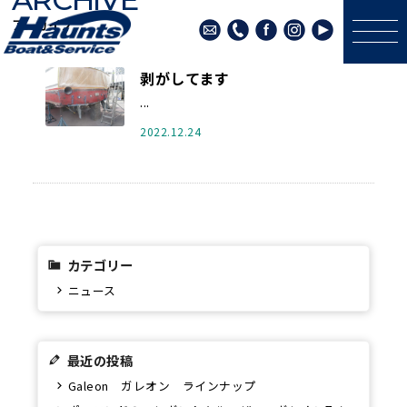
アーカイブ
剥がしてます
...
2022.12.24
カテゴリー
ニュース
最近の投稿
Galeon ガレオン ラインナップ