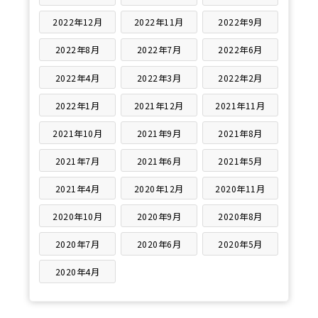
2022年12月
2022年11月
2022年9月
2022年8月
2022年7月
2022年6月
2022年4月
2022年3月
2022年2月
2022年1月
2021年12月
2021年11月
2021年10月
2021年9月
2021年8月
2021年7月
2021年6月
2021年5月
2021年4月
2020年12月
2020年11月
2020年10月
2020年9月
2020年8月
2020年7月
2020年6月
2020年5月
2020年4月