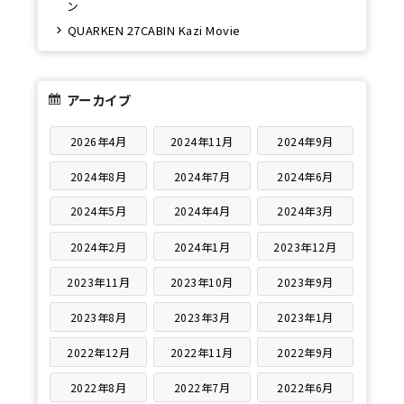
ン
QUARKEN 27CABIN Kazi Movie
アーカイブ
2026年4月
2024年11月
2024年9月
2024年8月
2024年7月
2024年6月
2024年5月
2024年4月
2024年3月
2024年2月
2024年1月
2023年12月
2023年11月
2023年10月
2023年9月
2023年8月
2023年3月
2023年1月
2022年12月
2022年11月
2022年9月
2022年8月
2022年7月
2022年6月