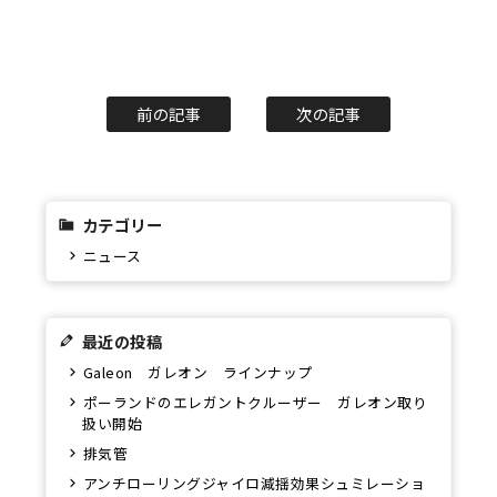
前の記事
次の記事
カテゴリー
ニュース
最近の投稿
Galeon ガレオン ラインナップ
ポーランドのエレガントクルーザー ガレオン取り
扱い開始
排気管
アンチローリングジャイロ減揺効果シュミレーショ