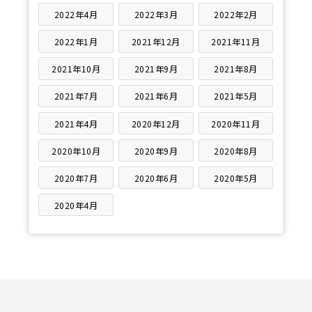
2022年4月
2022年3月
2022年2月
2022年1月
2021年12月
2021年11月
2021年10月
2021年9月
2021年8月
2021年7月
2021年6月
2021年5月
2021年4月
2020年12月
2020年11月
2020年10月
2020年9月
2020年8月
2020年7月
2020年6月
2020年5月
2020年4月