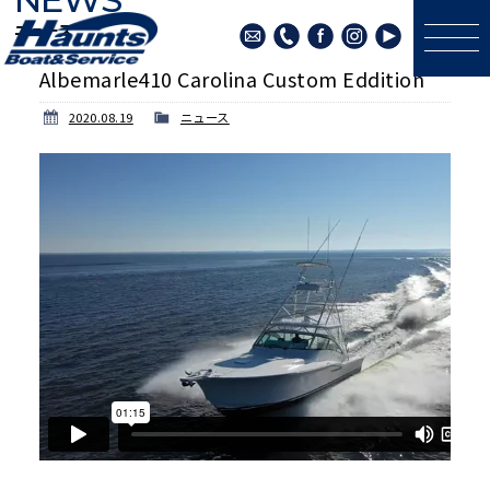
ニュース
Albemarle410 Carolina Custom Eddition
2020.08.19
ニュース