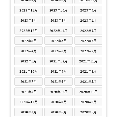
2023年11月
2023年10月
2023年9月
2023年8月
2023年3月
2023年1月
2022年12月
2022年11月
2022年9月
2022年8月
2022年7月
2022年6月
2022年4月
2022年3月
2022年2月
2022年1月
2021年12月
2021年11月
2021年10月
2021年9月
2021年8月
2021年7月
2021年6月
2021年5月
2021年4月
2020年12月
2020年11月
2020年10月
2020年9月
2020年8月
2020年7月
2020年6月
2020年5月