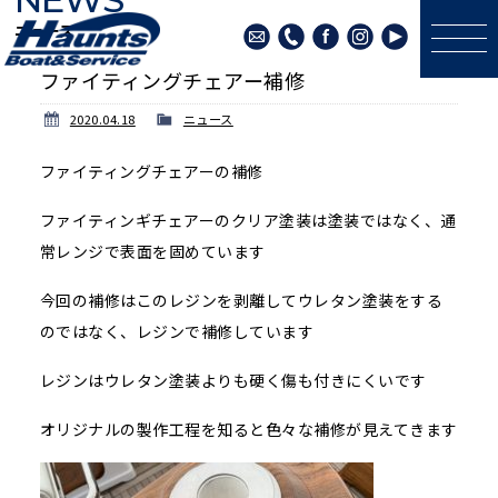
ニュース
ファイティングチェアー補修
2020.04.18
ニュース
ファイティングチェアーの補修
ファイティンギチェアーのクリア塗装は塗装ではなく、通
常レンジで表面を固めています
今回の補修はこのレジンを剥離してウレタン塗装をする
のではなく、レジンで補修しています
レジンはウレタン塗装よりも硬く傷も付きにくいです
オリジナルの製作工程を知ると色々な補修が見えてきます