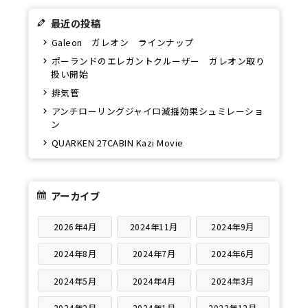
最近の投稿
Galeon ガレオン ラインナップ
ポーランドのエレガントクルーザー ガレオン取り
扱い開始
排気管
アンチローリングジャイロ減揺効果シュミレーショ
ン
QUARKEN 27CABIN Kazi Movie
アーカイブ
2026年4月
2024年11月
2024年9月
2024年8月
2024年7月
2024年6月
2024年5月
2024年4月
2024年3月
2024年2月
2024年1月
2023年12月