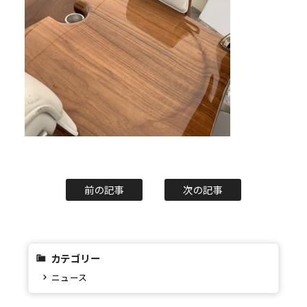
前の記事
次の記事
カテゴリー
ニュース