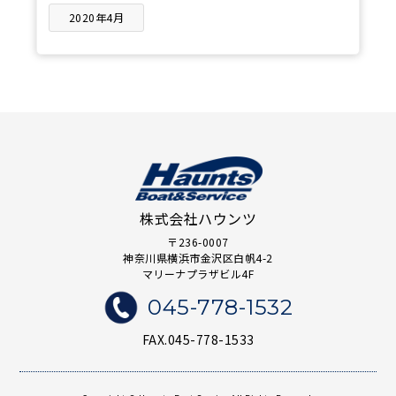
2020年4月
株式会社ハウンツ
〒236-0007
神奈川県横浜市金沢区白帆4-2
マリーナプラザビル4F
045-778-1532
FAX.045-778-1533