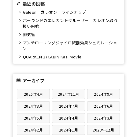
最近の投稿
Galeon ガレオン ラインナップ
ポーランドのエレガントクルーザー ガレオン取り
扱い開始
排気管
アンチローリングジャイロ減揺効果シュミレーショ
ン
QUARKEN 27CABIN Kazi Movie
アーカイブ
2026年4月
2024年11月
2024年9月
2024年8月
2024年7月
2024年6月
2024年5月
2024年4月
2024年3月
2024年2月
2024年1月
2023年12月