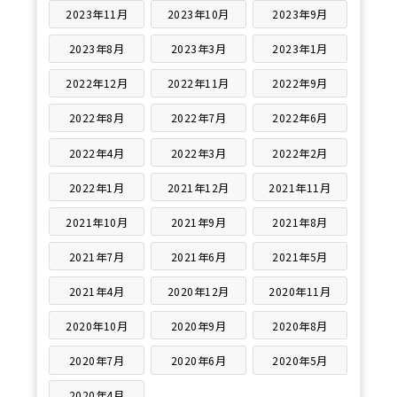
2023年11月
2023年10月
2023年9月
2023年8月
2023年3月
2023年1月
2022年12月
2022年11月
2022年9月
2022年8月
2022年7月
2022年6月
2022年4月
2022年3月
2022年2月
2022年1月
2021年12月
2021年11月
2021年10月
2021年9月
2021年8月
2021年7月
2021年6月
2021年5月
2021年4月
2020年12月
2020年11月
2020年10月
2020年9月
2020年8月
2020年7月
2020年6月
2020年5月
2020年4月