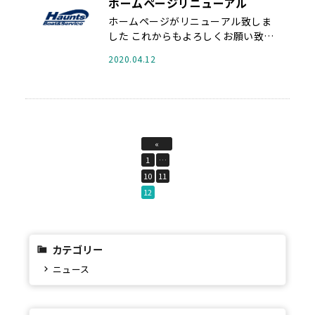
ホームページリニューアル
ホームページがリニューアル致しま
した これからもよろしくお願い致し
ます ...
2020.04.12
«
1
…
10
11
12
カテゴリー
ニュース