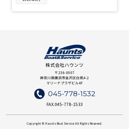
株式会社ハウンツ
〒236-0007
神奈川県横浜市金沢区白帆4-2
マリーナプラザビル4F
045-778-1532
FAX.045-778-1533
Copyright © Haunts Boat Service All Rights Reseved.