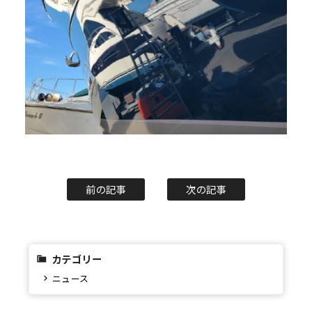
前の記事
次の記事
カテゴリー
ニュース