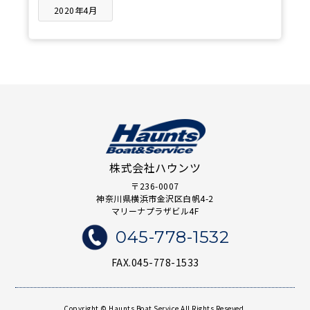
2020年4月
株式会社ハウンツ
〒236-0007
神奈川県横浜市金沢区白帆4-2
マリーナプラザビル4F
045-778-1532
FAX.045-778-1533
Copyright © Haunts Boat Service All Rights Reseved.