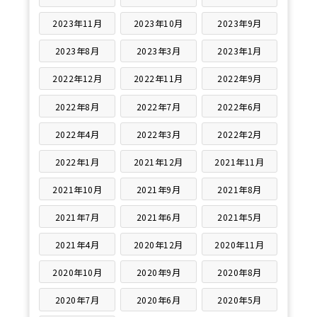
2023年11月
2023年10月
2023年9月
2023年8月
2023年3月
2023年1月
2022年12月
2022年11月
2022年9月
2022年8月
2022年7月
2022年6月
2022年4月
2022年3月
2022年2月
2022年1月
2021年12月
2021年11月
2021年10月
2021年9月
2021年8月
2021年7月
2021年6月
2021年5月
2021年4月
2020年12月
2020年11月
2020年10月
2020年9月
2020年8月
2020年7月
2020年6月
2020年5月