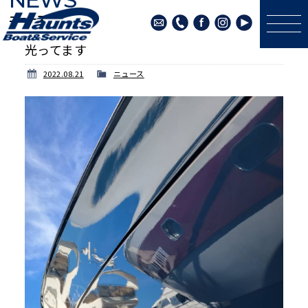
ニュース
光ってます
2022.08.21
ニュース