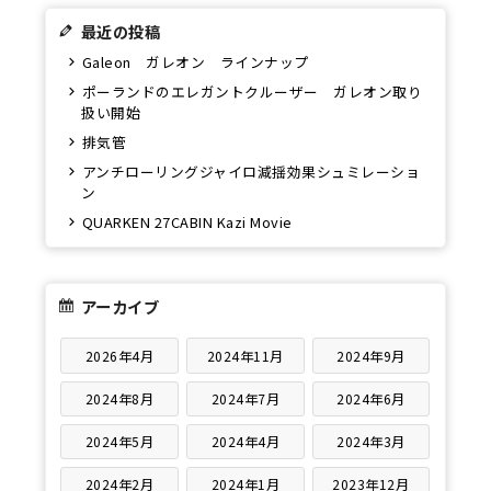
最近の投稿
Galeon ガレオン ラインナップ
ポーランドのエレガントクルーザー ガレオン取り
扱い開始
排気管
アンチローリングジャイロ減揺効果シュミレーショ
ン
QUARKEN 27CABIN Kazi Movie
アーカイブ
2026年4月
2024年11月
2024年9月
2024年8月
2024年7月
2024年6月
2024年5月
2024年4月
2024年3月
2024年2月
2024年1月
2023年12月