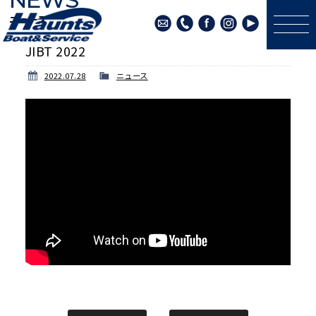
ニュース
JIBT 2022
2022.07.28
ニュース