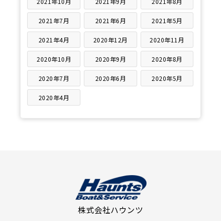
2021年10月
2021年9月
2021年8月
2021年7月
2021年6月
2021年5月
2021年4月
2020年12月
2020年11月
2020年10月
2020年9月
2020年8月
2020年7月
2020年6月
2020年5月
2020年4月
株式会社ハウンツ