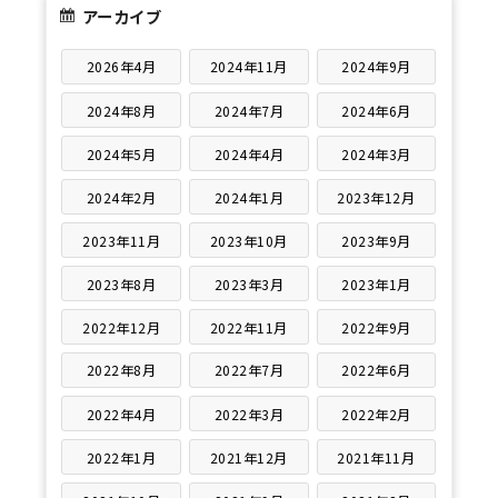
アーカイブ
2026年4月
2024年11月
2024年9月
2024年8月
2024年7月
2024年6月
2024年5月
2024年4月
2024年3月
2024年2月
2024年1月
2023年12月
2023年11月
2023年10月
2023年9月
2023年8月
2023年3月
2023年1月
2022年12月
2022年11月
2022年9月
2022年8月
2022年7月
2022年6月
2022年4月
2022年3月
2022年2月
2022年1月
2021年12月
2021年11月