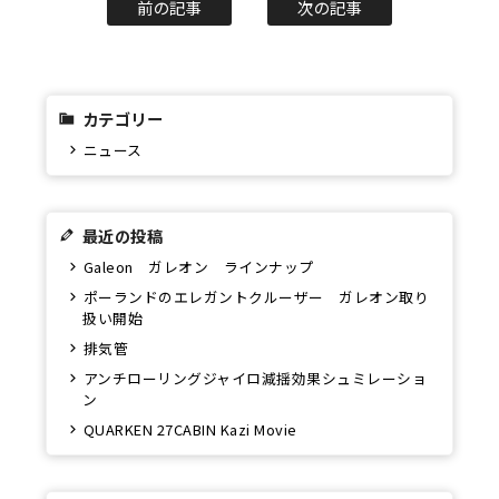
前の記事
次の記事
カテゴリー
ニュース
最近の投稿
Galeon ガレオン ラインナップ
ポーランドのエレガントクルーザー ガレオン取り
扱い開始
排気管
アンチローリングジャイロ減揺効果シュミレーショ
ン
QUARKEN 27CABIN Kazi Movie