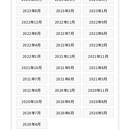
2023年8月
2023年3月
2023年1月
2022年12月
2022年11月
2022年9月
2022年8月
2022年7月
2022年6月
2022年4月
2022年3月
2022年2月
2022年1月
2021年12月
2021年11月
2021年10月
2021年9月
2021年8月
2021年7月
2021年6月
2021年5月
2021年4月
2020年12月
2020年11月
2020年10月
2020年9月
2020年8月
2020年7月
2020年6月
2020年5月
2020年4月