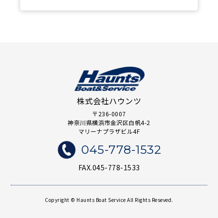
株式会社ハウンツ
〒236-0007
神奈川県横浜市金沢区白帆4-2
マリーナプラザビル4F
045-778-1532
FAX.045-778-1533
Copyright © Haunts Boat Service All Rights Reseved.