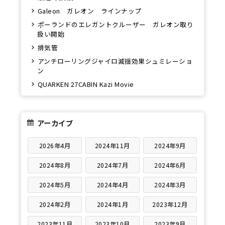
Galeon ガレオン ラインナップ
ポーランドのエレガントクルーザー ガレオン取り
扱い開始
排気管
アンチローリングジャイロ減揺効果シュミレーショ
ン
QUARKEN 27CABIN Kazi Movie
アーカイブ
2026年4月
2024年11月
2024年9月
2024年8月
2024年7月
2024年6月
2024年5月
2024年4月
2024年3月
2024年2月
2024年1月
2023年12月
2023年11月
2023年10月
2023年9月