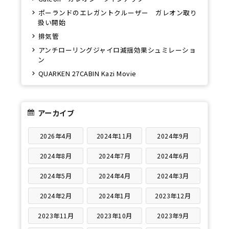
ポーランドのエレガントクルーザー ガレオン取り
扱い開始
排気管
アンチローリングジャイロ減揺効果シュミレーショ
ン
QUARKEN 27CABIN Kazi Movie
アーカイブ
2026年4月
2024年11月
2024年9月
2024年8月
2024年7月
2024年6月
2024年5月
2024年4月
2024年3月
2024年2月
2024年1月
2023年12月
2023年11月
2023年10月
2023年9月