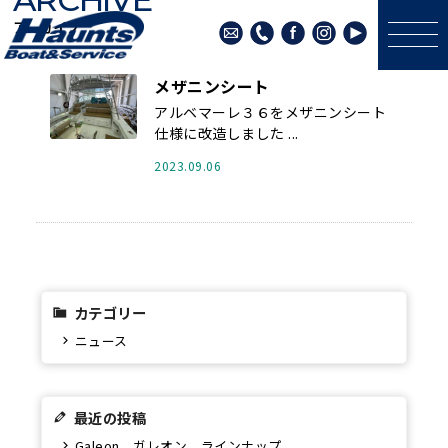
アーカイブ
メザニンシート
アルベマーレ３６をメザニンシート
仕様に改造しました ...
2023.09.06
カテゴリー
ニュース
最近の投稿
Galeon ガレオン ラインナップ