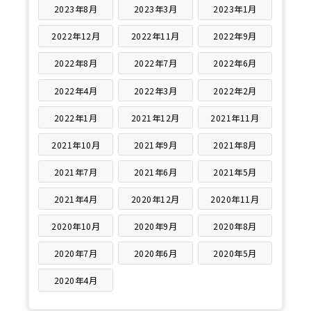
2023年8月
2023年3月
2023年1月
2022年12月
2022年11月
2022年9月
2022年8月
2022年7月
2022年6月
2022年4月
2022年3月
2022年2月
2022年1月
2021年12月
2021年11月
2021年10月
2021年9月
2021年8月
2021年7月
2021年6月
2021年5月
2021年4月
2020年12月
2020年11月
2020年10月
2020年9月
2020年8月
2020年7月
2020年6月
2020年5月
2020年4月