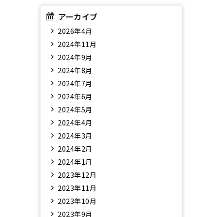
アーカイブ
2026年4月
2024年11月
2024年9月
2024年8月
2024年7月
2024年6月
2024年5月
2024年4月
2024年3月
2024年2月
2024年1月
2023年12月
2023年11月
2023年10月
2023年9月