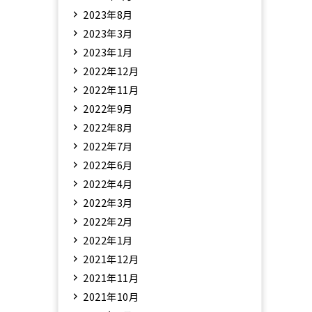
2023年8月
2023年3月
2023年1月
2022年12月
2022年11月
2022年9月
2022年8月
2022年7月
2022年6月
2022年4月
2022年3月
2022年2月
2022年1月
2021年12月
2021年11月
2021年10月