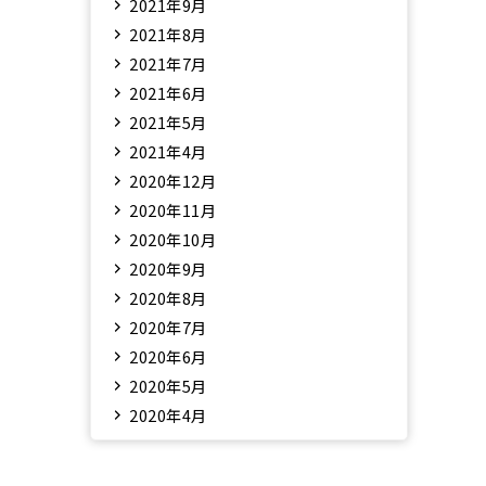
2021年9月
2021年8月
2021年7月
2021年6月
2021年5月
2021年4月
2020年12月
2020年11月
2020年10月
2020年9月
2020年8月
2020年7月
2020年6月
2020年5月
2020年4月