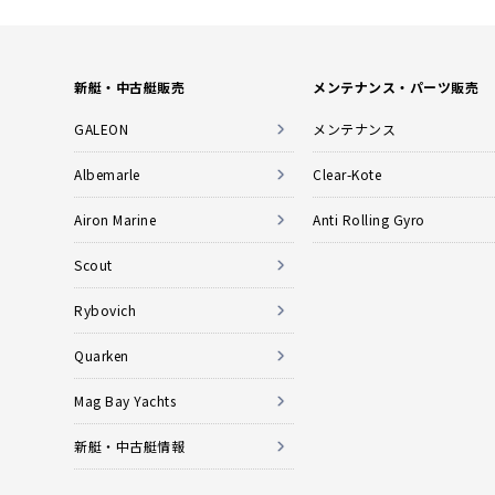
新艇・中古艇販売
メンテナンス・パーツ販売
GALEON
メンテナンス
Albemarle
Clear-Kote
Airon Marine
Anti Rolling Gyro
Scout
Rybovich
Quarken
Mag Bay Yachts
新艇・中古艇情報