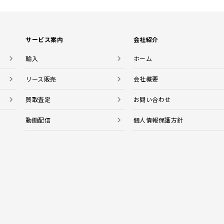
サービス案内
会社紹介
輸入
ホーム
リース販売
会社概要
買取査定
お問い合わせ
動画配信
個人情報保護方針