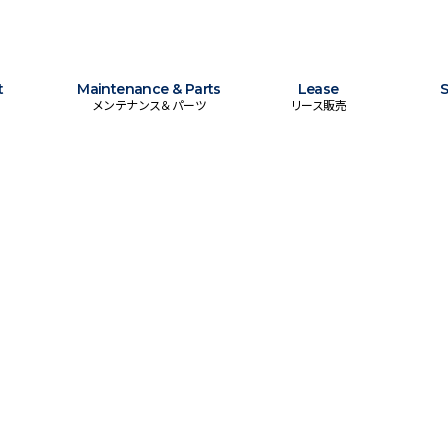
t
Maintenance & Parts
Lease
S
メンテナンス＆パーツ
リース販売