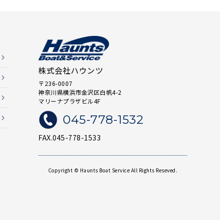
株式会社ハウンツ
〒236-0007
神奈川県横浜市金沢区白帆4-2
マリーナプラザビル4F
045-778-1532
FAX.045-778-1533
Copyright © Haunts Boat Service All Rights Reseved.