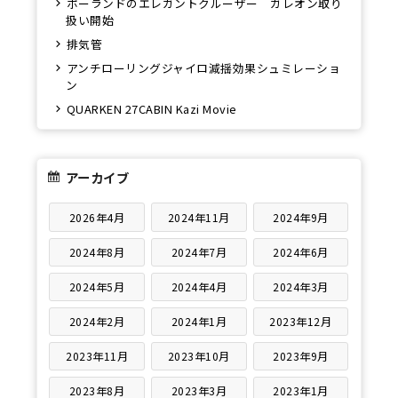
ポーランドのエレガントクルーザー ガレオン取り
扱い開始
排気管
アンチローリングジャイロ減揺効果シュミレーショ
ン
QUARKEN 27CABIN Kazi Movie
アーカイブ
2026年4月
2024年11月
2024年9月
2024年8月
2024年7月
2024年6月
2024年5月
2024年4月
2024年3月
2024年2月
2024年1月
2023年12月
2023年11月
2023年10月
2023年9月
2023年8月
2023年3月
2023年1月