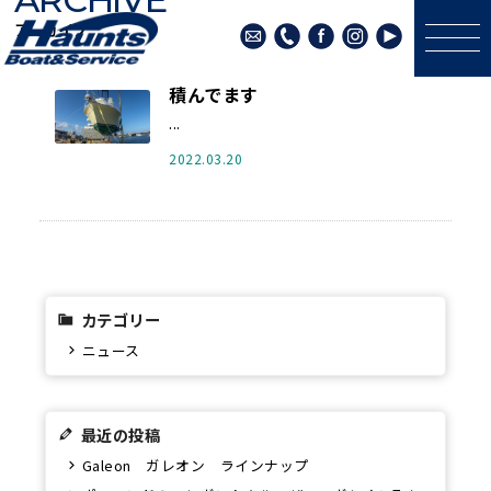
アーカイブ
積んでます
...
2022.03.20
カテゴリー
ニュース
最近の投稿
Galeon ガレオン ラインナップ