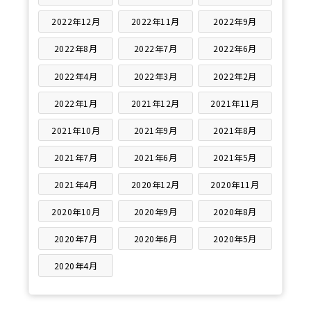
2022年12月
2022年11月
2022年9月
2022年8月
2022年7月
2022年6月
2022年4月
2022年3月
2022年2月
2022年1月
2021年12月
2021年11月
2021年10月
2021年9月
2021年8月
2021年7月
2021年6月
2021年5月
2021年4月
2020年12月
2020年11月
2020年10月
2020年9月
2020年8月
2020年7月
2020年6月
2020年5月
2020年4月