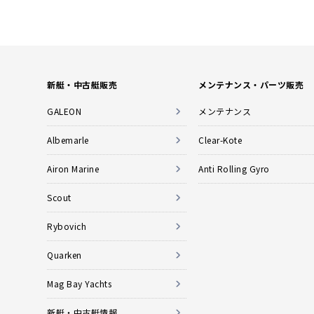
新艇・中古艇販売
メンテナンス・パーツ販売
GALEON
メンテナンス
Albemarle
Clear-Kote
Airon Marine
Anti Rolling Gyro
Scout
Rybovich
Quarken
Mag Bay Yachts
新艇・中古艇情報