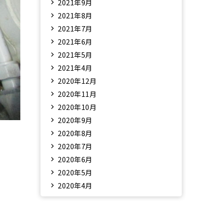
2021年9月
2021年8月
2021年7月
2021年6月
2021年5月
2021年4月
2020年12月
2020年11月
2020年10月
2020年9月
2020年8月
2020年7月
2020年6月
2020年5月
2020年4月