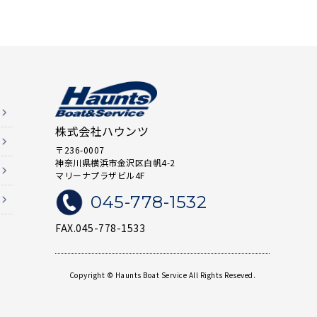
株式会社ハウンツ
〒236-0007
神奈川県横浜市金沢区白帆4-2
マリーナプラザビル4F
045-778-1532
FAX.045-778-1533
Copyright © Haunts Boat Service All Rights Reseved.