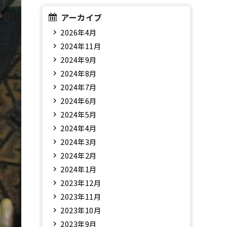
アーカイブ
2026年4月
2024年11月
2024年9月
2024年8月
2024年7月
2024年6月
2024年5月
2024年4月
2024年3月
2024年2月
2024年1月
2023年12月
2023年11月
2023年10月
2023年9月