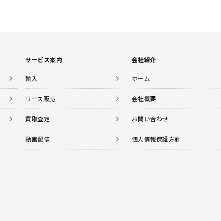
サービス案内
会社紹介
輸入
ホーム
リース販売
会社概要
買取査定
お問い合わせ
動画配信
個人情報保護方針