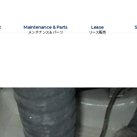
t
Maintenance & Parts
Lease
S
メンテナンス＆パーツ
リース販売