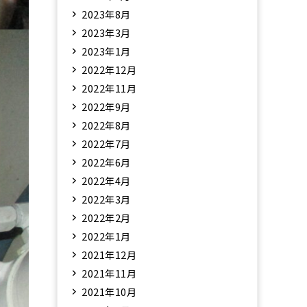
2023年8月
2023年3月
2023年1月
2022年12月
2022年11月
2022年9月
2022年8月
2022年7月
2022年6月
2022年4月
2022年3月
2022年2月
2022年1月
2021年12月
2021年11月
2021年10月