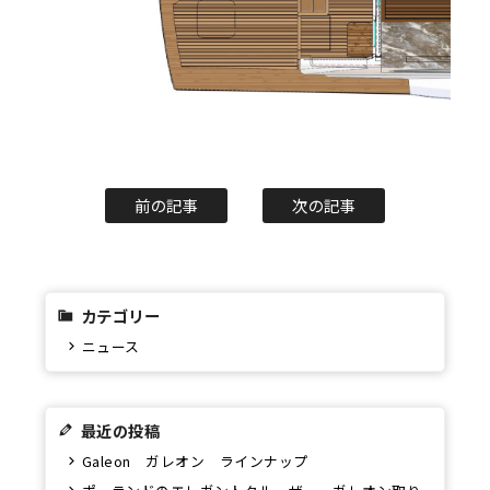
前の記事
次の記事
カテゴリー
ニュース
最近の投稿
Galeon ガレオン ラインナップ