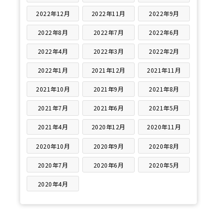
2022年12月
2022年11月
2022年9月
2022年8月
2022年7月
2022年6月
2022年4月
2022年3月
2022年2月
2022年1月
2021年12月
2021年11月
2021年10月
2021年9月
2021年8月
2021年7月
2021年6月
2021年5月
2021年4月
2020年12月
2020年11月
2020年10月
2020年9月
2020年8月
2020年7月
2020年6月
2020年5月
2020年4月