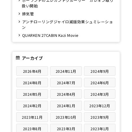
ポーランドのエレガントクルーザー ガレオン取り
扱い開始
排気管
アンチローリングジャイロ減揺効果シュミレーショ
ン
QUARKEN 27CABIN Kazi Movie
アーカイブ
2026年4月
2024年11月
2024年9月
2024年8月
2024年7月
2024年6月
2024年5月
2024年4月
2024年3月
2024年2月
2024年1月
2023年12月
2023年11月
2023年10月
2023年9月
2023年8月
2023年3月
2023年1月