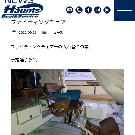
ニュース
ファイティングチェアー
2022.09.16
ニュース
ファイティングチェアーの入れ替え作業
予定通り(^^♪