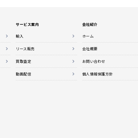
サービス案内
会社紹介
輸入
ホーム
リース販売
会社概要
買取査定
お問い合わせ
動画配信
個人情報保護方針