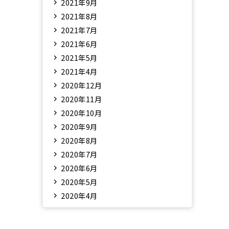
2021年9月
2021年8月
2021年7月
2021年6月
2021年5月
2021年4月
2020年12月
2020年11月
2020年10月
2020年9月
2020年8月
2020年7月
2020年6月
2020年5月
2020年4月