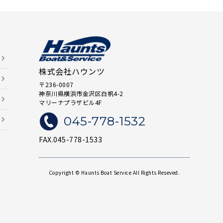
株式会社ハウンツ
〒236-0007
神奈川県横浜市金沢区白帆4-2
マリーナプラザビル4F
045-778-1532
FAX.045-778-1533
Copyright © Haunts Boat Service All Rights Reseved.