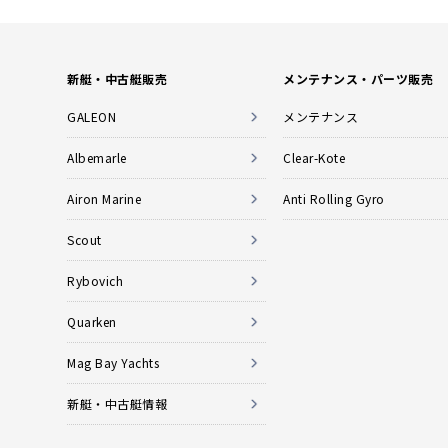
新艇・中古艇販売
メンテナンス・パーツ販売
GALEON
メンテナンス
Albemarle
Clear-Kote
Airon Marine
Anti Rolling Gyro
Scout
Rybovich
Quarken
Mag Bay Yachts
新艇・中古艇情報