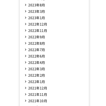
2023年8月
2023年3月
2023年1月
2022年12月
2022年11月
2022年9月
2022年8月
2022年7月
2022年6月
2022年4月
2022年3月
2022年2月
2022年1月
2021年12月
2021年11月
2021年10月