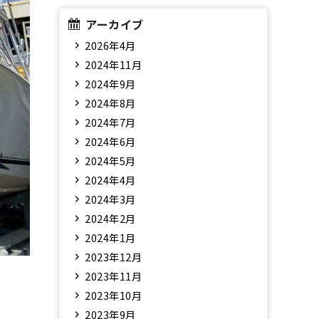
アーカイブ
2026年4月
2024年11月
2024年9月
2024年8月
2024年7月
2024年6月
2024年5月
2024年4月
2024年3月
2024年2月
2024年1月
2023年12月
2023年11月
2023年10月
2023年9月