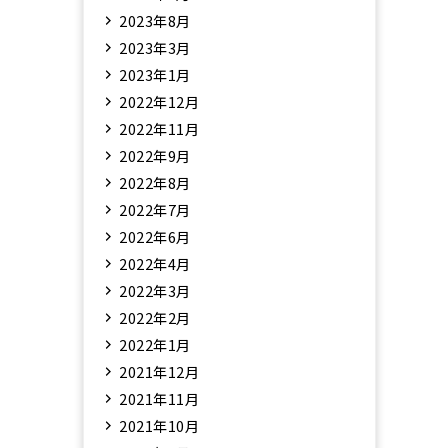
2023年8月
2023年3月
2023年1月
2022年12月
2022年11月
2022年9月
2022年8月
2022年7月
2022年6月
2022年4月
2022年3月
2022年2月
2022年1月
2021年12月
2021年11月
2021年10月