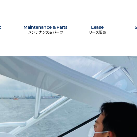
t
Maintenance & Parts
Lease
S
メンテナンス＆パーツ
リース販売