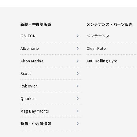
新艇・中古艇販売
メンテナンス・パーツ販売
GALEON
メンテナンス
Albemarle
Clear-Kote
Airon Marine
Anti Rolling Gyro
Scout
Rybovich
Quarken
Mag Bay Yachts
新艇・中古艇情報