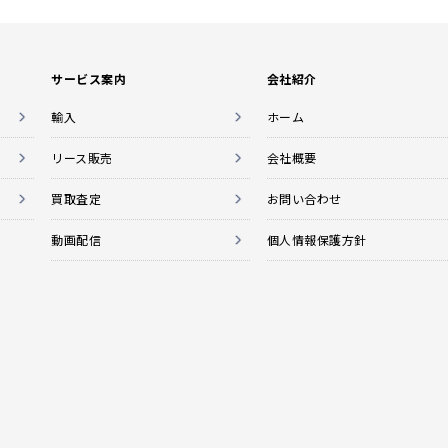
サービス案内
会社紹介
輸入
ホーム
リース販売
会社概要
買取査定
お問い合わせ
動画配信
個人情報保護方針