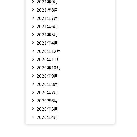
2021年9月
2021年8月
2021年7月
2021年6月
2021年5月
2021年4月
2020年12月
2020年11月
2020年10月
2020年9月
2020年8月
2020年7月
2020年6月
2020年5月
2020年4月