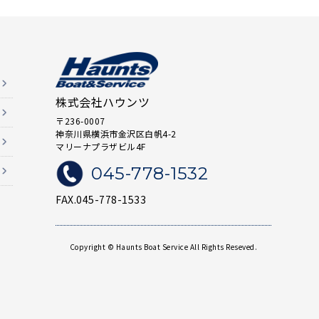
株式会社ハウンツ
〒236-0007
神奈川県横浜市金沢区白帆4-2
マリーナプラザビル4F
045-778-1532
FAX.045-778-1533
Copyright © Haunts Boat Service All Rights Reseved.