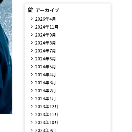
アーカイブ
2026年4月
2024年11月
2024年9月
2024年8月
2024年7月
2024年6月
2024年5月
2024年4月
2024年3月
2024年2月
2024年1月
2023年12月
2023年11月
2023年10月
2023年9月