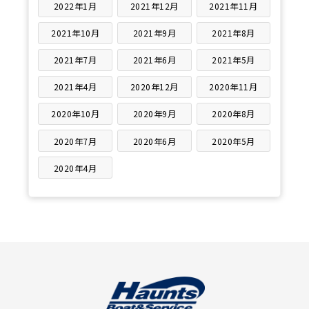
2022年1月
2021年12月
2021年11月
2021年10月
2021年9月
2021年8月
2021年7月
2021年6月
2021年5月
2021年4月
2020年12月
2020年11月
2020年10月
2020年9月
2020年8月
2020年7月
2020年6月
2020年5月
2020年4月