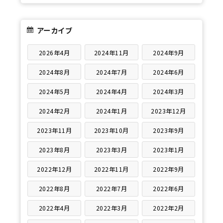
アーカイブ
2026年4月
2024年11月
2024年9月
2024年8月
2024年7月
2024年6月
2024年5月
2024年4月
2024年3月
2024年2月
2024年1月
2023年12月
2023年11月
2023年10月
2023年9月
2023年8月
2023年3月
2023年1月
2022年12月
2022年11月
2022年9月
2022年8月
2022年7月
2022年6月
2022年4月
2022年3月
2022年2月