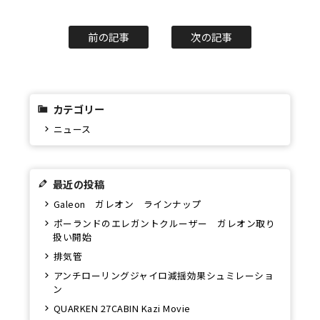
前の記事
次の記事
カテゴリー
ニュース
最近の投稿
Galeon ガレオン ラインナップ
ポーランドのエレガントクルーザー ガレオン取り
扱い開始
排気管
アンチローリングジャイロ減揺効果シュミレーショ
ン
QUARKEN 27CABIN Kazi Movie