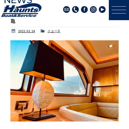
ニュース
亀
2022.01.14
ニュース