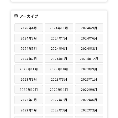
アーカイブ
2026年4月
2024年11月
2024年9月
2024年8月
2024年7月
2024年6月
2024年5月
2024年4月
2024年3月
2024年2月
2024年1月
2023年12月
2023年11月
2023年10月
2023年9月
2023年8月
2023年3月
2023年1月
2022年12月
2022年11月
2022年9月
2022年8月
2022年7月
2022年6月
2022年4月
2022年3月
2022年2月