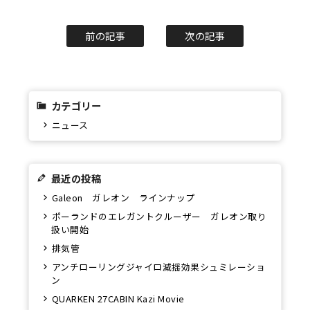
前の記事
次の記事
カテゴリー
ニュース
最近の投稿
Galeon ガレオン ラインナップ
ポーランドのエレガントクルーザー ガレオン取り
扱い開始
排気管
アンチローリングジャイロ減揺効果シュミレーショ
ン
QUARKEN 27CABIN Kazi Movie