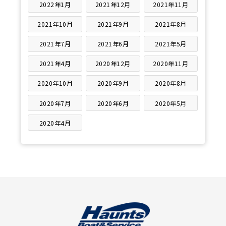
2022年1月
2021年12月
2021年11月
2021年10月
2021年9月
2021年8月
2021年7月
2021年6月
2021年5月
2021年4月
2020年12月
2020年11月
2020年10月
2020年9月
2020年8月
2020年7月
2020年6月
2020年5月
2020年4月