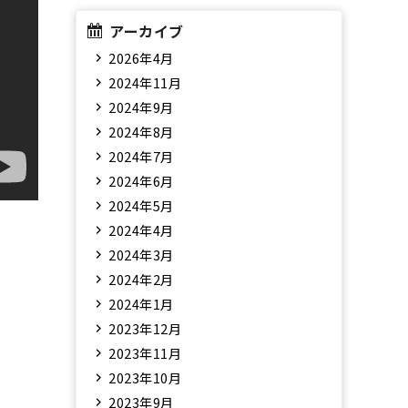
アーカイブ
2026年4月
2024年11月
2024年9月
2024年8月
2024年7月
2024年6月
2024年5月
2024年4月
2024年3月
2024年2月
2024年1月
2023年12月
2023年11月
2023年10月
2023年9月