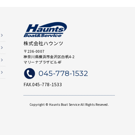
株式会社ハウンツ
〒236-0007
神奈川県横浜市金沢区白帆4-2
マリーナプラザビル4F
045-778-1532
FAX.045-778-1533
Copyright © Haunts Boat Service All Rights Reseved.