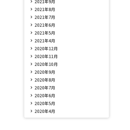
2021年9月
2021年8月
2021年7月
2021年6月
2021年5月
2021年4月
2020年12月
2020年11月
2020年10月
2020年9月
2020年8月
2020年7月
2020年6月
2020年5月
2020年4月