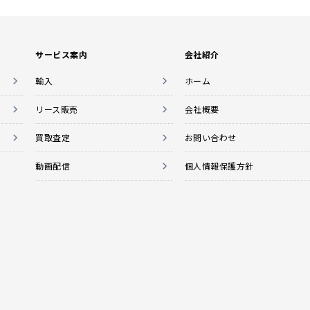
サービス案内
会社紹介
輸入
ホーム
リース販売
会社概要
買取査定
お問い合わせ
動画配信
個人情報保護方針