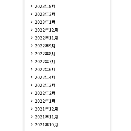
2023年8月
2023年3月
2023年1月
2022年12月
2022年11月
2022年9月
2022年8月
2022年7月
2022年6月
2022年4月
2022年3月
2022年2月
2022年1月
2021年12月
2021年11月
2021年10月