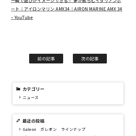
一瞬で遊びがイメージできる！ 夢が膨らむイタリアンボ
ート｜アイロンマリン AMX34｜AIRON MARINE AMX 34
– YouTube
前の記事
次の記事
カテゴリー
ニュース
最近の投稿
Galeon ガレオン ラインナップ