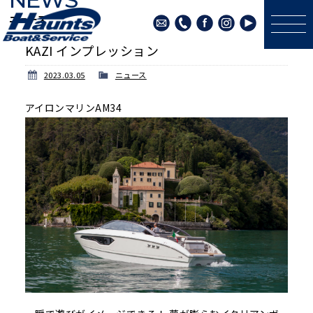
ニュース
KAZI インプレッション
2023.03.05
ニュース
アイロンマリンAM34