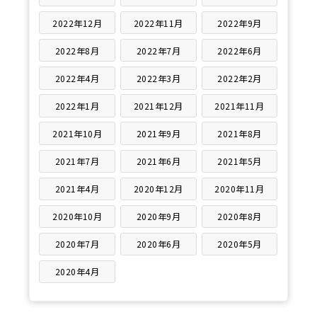
2022年12月
2022年11月
2022年9月
2022年8月
2022年7月
2022年6月
2022年4月
2022年3月
2022年2月
2022年1月
2021年12月
2021年11月
2021年10月
2021年9月
2021年8月
2021年7月
2021年6月
2021年5月
2021年4月
2020年12月
2020年11月
2020年10月
2020年9月
2020年8月
2020年7月
2020年6月
2020年5月
2020年4月