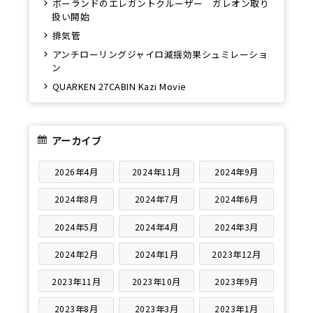
ポーランドのエレガントクルーザー ガレオン取り
扱い開始
排気管
アンチローリングジャイロ減揺効果シュミレーショ
ン
QUARKEN 27CABIN Kazi Movie
アーカイブ
2026年4月
2024年11月
2024年9月
2024年8月
2024年7月
2024年6月
2024年5月
2024年4月
2024年3月
2024年2月
2024年1月
2023年12月
2023年11月
2023年10月
2023年9月
2023年8月
2023年3月
2023年1月