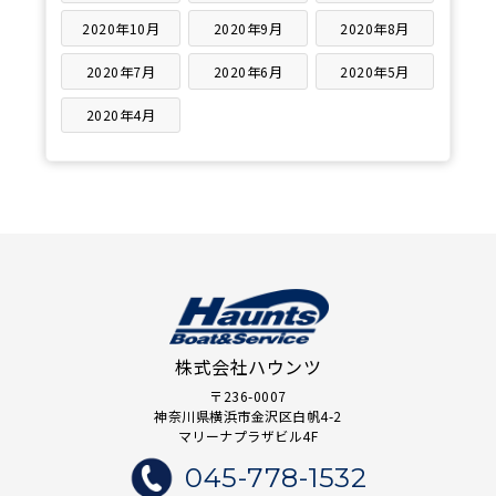
2020年10月
2020年9月
2020年8月
2020年7月
2020年6月
2020年5月
2020年4月
株式会社ハウンツ
〒236-0007
神奈川県横浜市金沢区白帆4-2
マリーナプラザビル4F
045-778-1532