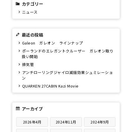
カテゴリー
ニュース
最近の投稿
Galeon ガレオン ラインナップ
ポーランドのエレガントクルーザー ガレオン取り
扱い開始
排気管
アンチローリングジャイロ減揺効果シュミレーショ
ン
QUARKEN 27CABIN Kazi Movie
アーカイブ
2026年4月
2024年11月
2024年9月