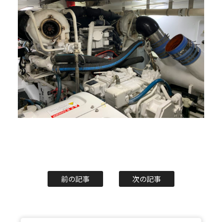
前の記事
次の記事