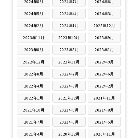
2024年8月
2024年7月
2024年6月
2024年5月
2024年4月
2024年3月
2024年2月
2024年1月
2023年12月
2023年11月
2023年10月
2023年9月
2023年8月
2023年3月
2023年1月
2022年12月
2022年11月
2022年9月
2022年8月
2022年7月
2022年6月
2022年4月
2022年3月
2022年2月
2022年1月
2021年12月
2021年11月
2021年10月
2021年9月
2021年8月
2021年7月
2021年6月
2021年5月
2021年4月
2020年12月
2020年11月