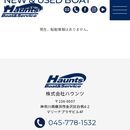
新艇・中古艇情報詳細
現在、船艇情報はありません。
株式会社ハウンツ
〒236-0007
神奈川県横浜市金沢区白帆4-2
マリーナプラザビル4F
045-778-1532