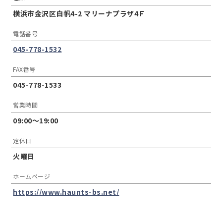
横浜市金沢区白帆4-2 マリーナプラザ4Ｆ
電話番号
045-778-1532
FAX番号
045-778-1533
営業時間
09:00〜19:00
定休日
火曜日
ホームページ
https://www.haunts-bs.net/