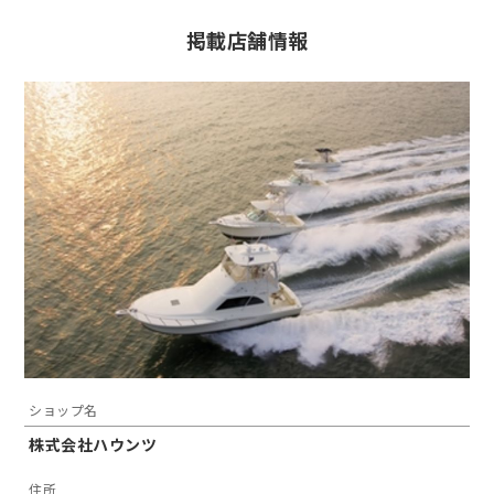
掲載店舗情報
ショップ名
株式会社ハウンツ
住所