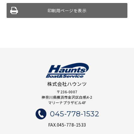
印刷用ページを表示
株式会社ハウンツ
〒236-0007
神奈川県横浜市金沢区白帆4-2
マリーナプラザビル4F
045-778-1532
FAX.045-778-1533