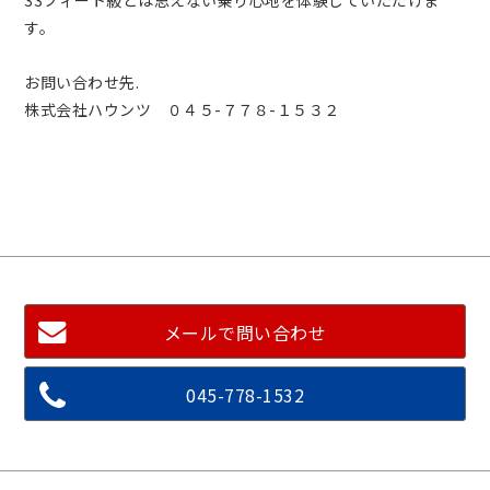
す。
お問い合わせ先.
株式会社ハウンツ ０４５-７７８-１５３２
メールで問い合わせ
045-778-1532