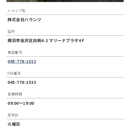
ショップ名
株式会社ハウンツ
住所
横浜市金沢区白帆4-2 マリーナプラザ4Ｆ
電話番号
045-778-1532
FAX番号
045-778-1533
営業時間
09:00〜19:00
定休日
火曜日