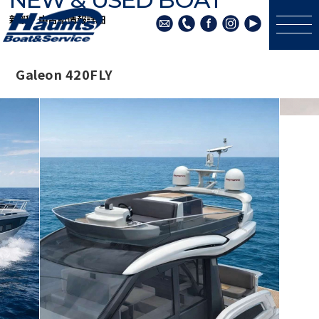
新艇・中古艇情報詳細
Galeon 420FLY