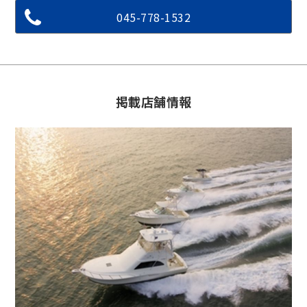
045-778-1532
掲載店舗情報