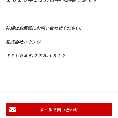
詳細はお気軽にお問い合わせください。
株式会社ハウンツ
ＴＥＬ０４５-７７８-１５３２
メールで問い合わせ