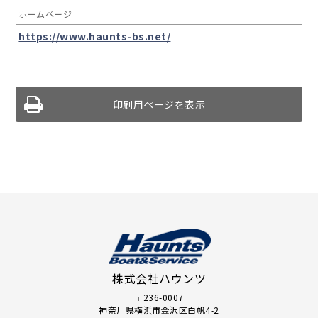
ホームページ
https://www.haunts-bs.net/
印刷用ページを表示
株式会社ハウンツ
〒236-0007
神奈川県横浜市金沢区白帆4-2