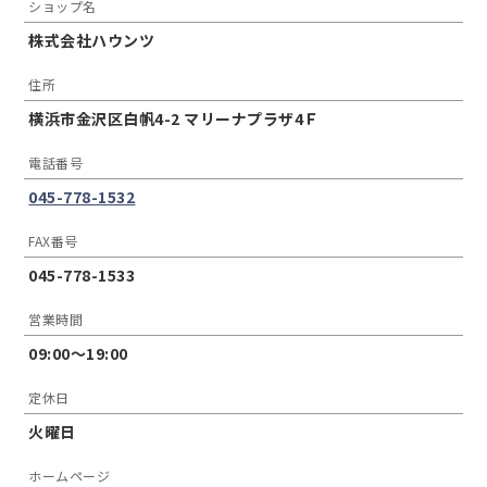
ショップ名
株式会社ハウンツ
住所
横浜市金沢区白帆4-2 マリーナプラザ4Ｆ
電話番号
045-778-1532
FAX番号
045-778-1533
営業時間
09:00〜19:00
定休日
火曜日
ホームページ