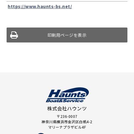
https://www.haunts-bs.net/
印刷用ページを表示
株式会社ハウンツ
〒236-0007
神奈川県横浜市金沢区白帆4-2
マリーナプラザビル4F