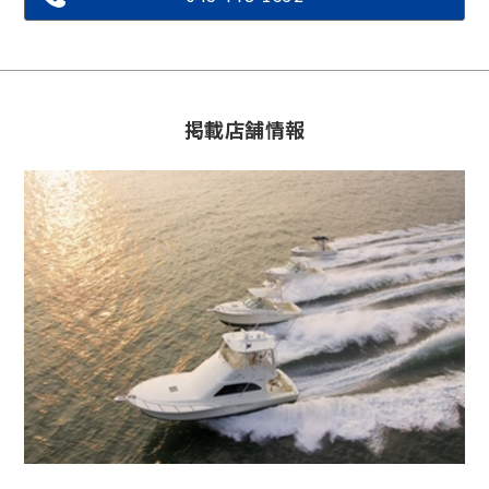
掲載店舗情報