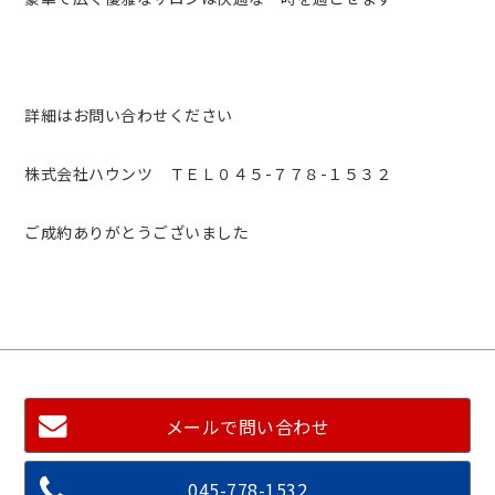
詳細はお問い合わせください
株式会社ハウンツ ＴＥＬ０４５-７７８-１５３２
ご成約ありがとうございました
メールで問い合わせ
045-778-1532