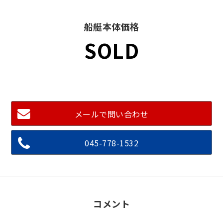
船艇本体価格
SOLD
メールで問い合わせ
045-778-1532
コメント