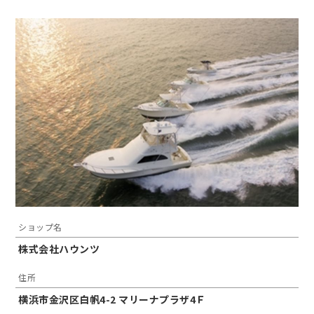
ショップ名
株式会社ハウンツ
住所
横浜市金沢区白帆4-2 マリーナプラザ4Ｆ