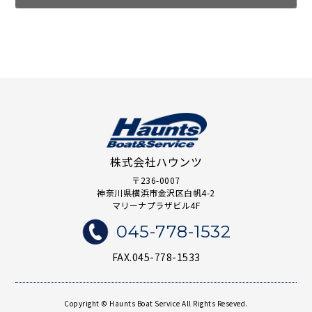
株式会社ハウンツ
〒236-0007
神奈川県横浜市金沢区白帆4-2
マリーナプラザビル4F
045-778-1532
FAX.045-778-1533
Copyright © Haunts Boat Service All Rights Reseved.