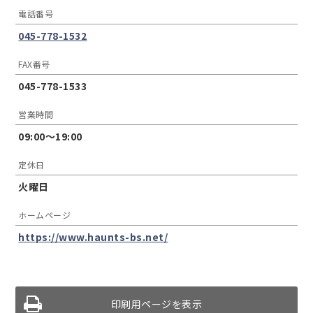
電話番号
045-778-1532
FAX番号
045-778-1533
営業時間
09:00〜19:00
定休日
火曜日
ホームページ
https://www.haunts-bs.net/
印刷用ページを表示