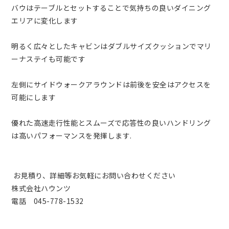
バウはテーブルとセットすることで気持ちの良いダイニング
エリアに変化します
明るく広々としたキャビンはダブルサイズクッションでマリ
ーナステイも可能です
左側にサイドウォークアラウンドは前後を安全はアクセスを
可能にします
優れた高速走行性能とスムーズで応答性の良いハンドリング
は高いパフォーマンスを発揮します.
お見積り、詳細等お気軽にお問い合わせください
株式会社ハウンツ
電話 045-778-1532