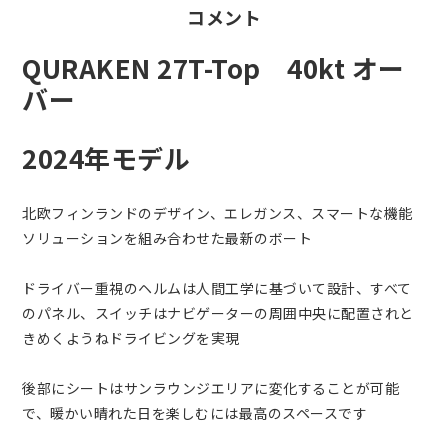
コメント
QURAKEN 27T-Top 40kt オー
バー
2024年モデル
北欧フィンランドのデザイン、エレガンス、スマートな機能
ソリューションを組み合わせた最新のボート
ドライバー重視のヘルムは人間工学に基づいて設計、すべて
のパネル、スイッチはナビゲーターの周囲中央に配置されと
きめくようねドライビングを実現
後部にシートはサンラウンジエリアに変化することが可能
で、暖かい晴れた日を楽しむには最高のスペースです