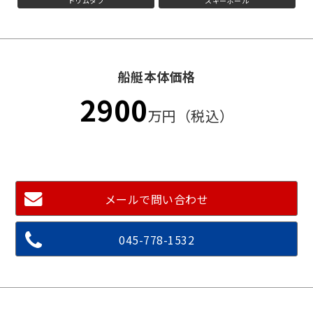
トリムタブ
スキーポール
船艇本体価格
2900
万円（税込）
メールで問い合わせ
045-778-1532