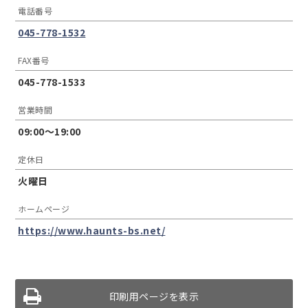
電話番号
045-778-1532
FAX番号
045-778-1533
営業時間
09:00〜19:00
定休日
火曜日
ホームページ
https://www.haunts-bs.net/
印刷用ページを表示