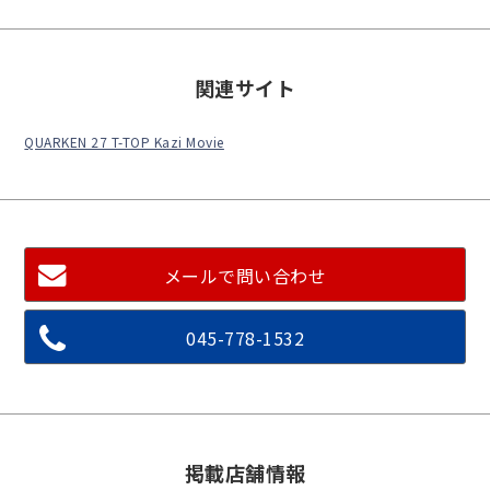
関連サイト
QUARKEN 27 T-TOP Kazi Movie
メールで問い合わせ
045-778-1532
掲載店舗情報