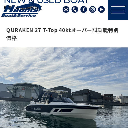
新艇・中古艇情報詳細
QURAKEN 27 T-Top 40ktオーバー試乗艇特別
価格