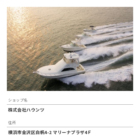
ショップ名
株式会社ハウンツ
住所
横浜市金沢区白帆4-2 マリーナプラザ4Ｆ