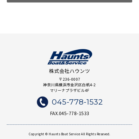
株式会社ハウンツ
〒236-0007
神奈川県横浜市金沢区白帆4-2
マリーナプラザビル4F
045-778-1532
FAX.045-778-1533
Copyright © Haunts Boat Service All Rights Reseved.