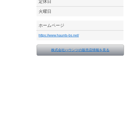
定休日
火曜日
ホームページ
https://www.haunts-bs.net/
株式会社ハウンツの販売店情報を見る