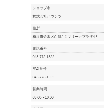
ショップ名
株式会社ハウンツ
住所
横浜市金沢区白帆4-2 マリーナプラザ4Ｆ
電話番号
045-778-1532
FAX番号
045-778-1533
営業時間
09:00〜19:00