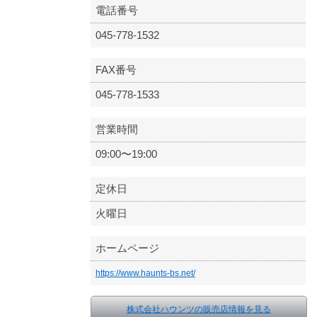
電話番号
045-778-1532
FAX番号
045-778-1533
営業時間
09:00〜19:00
定休日
火曜日
ホームページ
https://www.haunts-bs.net/
株式会社ハウンツの販売店情報を見る