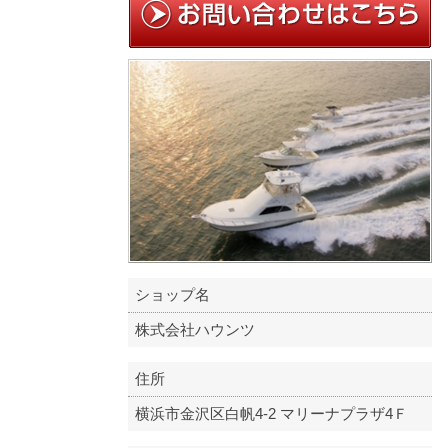
ショップ名
株式会社ハウンツ
住所
横浜市金沢区白帆4-2 マリーナプラザ4Ｆ